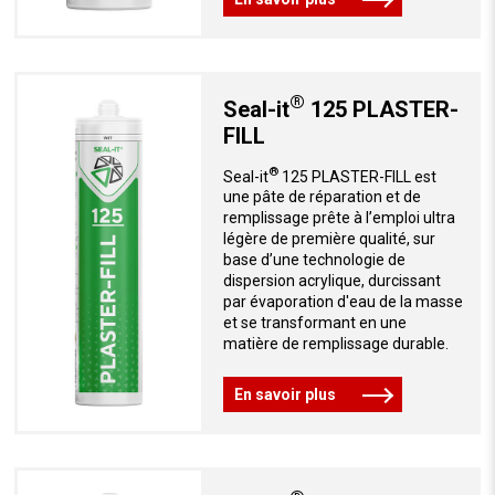
®
Seal-it
125 PLASTER-
FILL
®
Seal-it
125 PLASTER-FILL est
une pâte de réparation et de
remplissage prête à l’emploi ultra
légère de première qualité, sur
base d’une technologie de
dispersion acrylique, durcissant
par évaporation d'eau de la masse
et se transformant en une
matière de remplissage durable.
En savoir plus