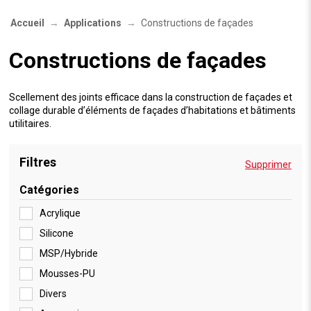
Accueil
Applications
Constructions de façades
Constructions de façades
Scellement des joints efficace dans la construction de façades et
collage durable d’éléments de façades d’habitations et bâtiments
utilitaires.
Filtres
Supprimer
Catégories
Acrylique
Silicone
MSP/Hybride
Mousses-PU
Divers