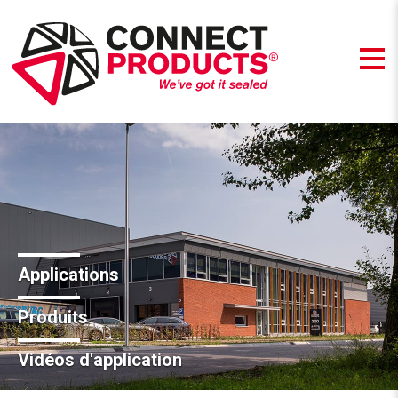
Applications
Produits
Vidéos d'application