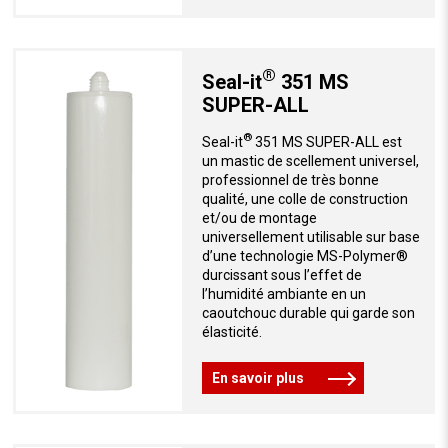
®
Seal-it
351 MS
SUPER-ALL
®
Seal-it
351 MS SUPER-ALL est
un mastic de scellement universel,
professionnel de très bonne
qualité, une colle de construction
et/ou de montage
universellement utilisable sur base
d’une technologie MS-Polymer®
durcissant sous l’effet de
l’humidité ambiante en un
caoutchouc durable qui garde son
élasticité.
En savoir plus