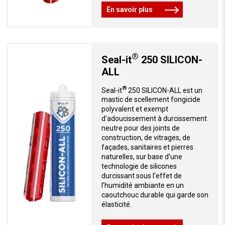
En savoir plus
®
Seal-it
250 SILICON-
ALL
®
Seal-it
250 SILICON-ALL est un
mastic de scellement fongicide
polyvalent et exempt
d'adoucissement à durcissement
neutre pour des joints de
construction, de vitrages, de
façades, sanitaires et pierres
naturelles, sur base d’une
technologie de silicones
durcissant sous l'effet de
l’humidité ambiante en un
caoutchouc durable qui garde son
élasticité.