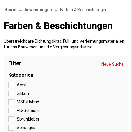
Home
Anwendungen
Farben & Beschichtungen
Farben & Beschichtungen
Überstreichbare Dichtungskitts, Füll- und Verleimungsmaterialien
für das Bauwesen und die Verglasungsindustrie.
Filter
Neue Suche
Kategorien
Acryl
Silikon
MSP/Hybrid
PU-Schaum
Sprühkleber
Sonstiges