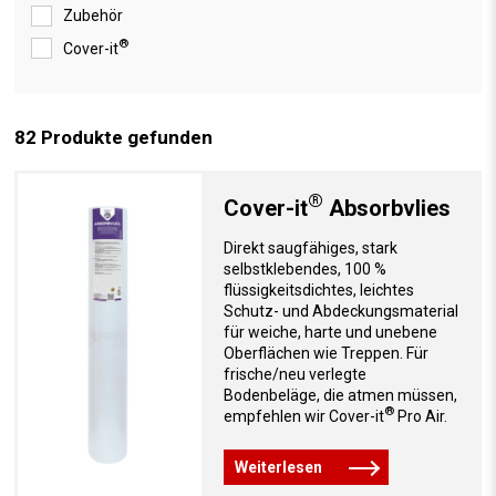
Zubehör
®
Cover-it
82
Produkte gefunden
®
Cover-it
Absorbvlies
Direkt saugfähiges, stark
selbstklebendes, 100 %
flüssigkeitsdichtes, leichtes
Schutz- und Abdeckungsmaterial
für weiche, harte und unebene
Oberflächen wie Treppen. Für
frische/neu verlegte
Bodenbeläge, die atmen müssen,
®
empfehlen wir Cover-it
Pro Air.
Weiterlesen