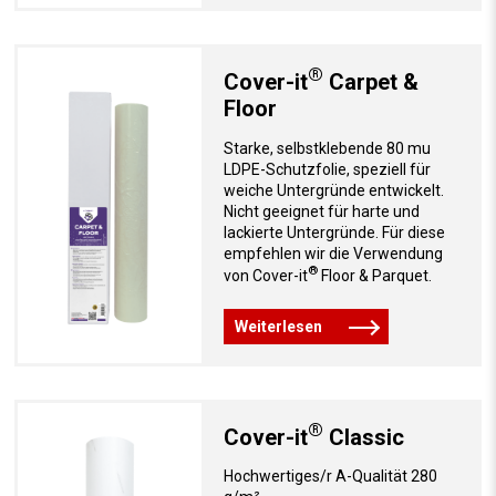
®
Cover-it
Carpet &
Floor
Starke, selbstklebende 80 mu
LDPE-Schutzfolie, speziell für
weiche Untergründe entwickelt.
Nicht geeignet für harte und
lackierte Untergründe. Für diese
empfehlen wir die Verwendung
®
von Cover-it
Floor & Parquet.
Weiterlesen
®
Cover-it
Classic
Hochwertiges/r A-Qualität 280