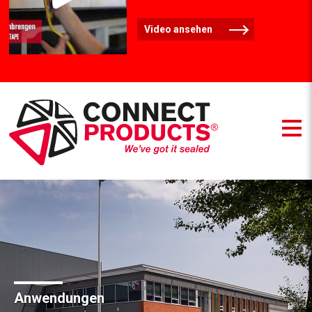
Video ansehen
Anwendungen