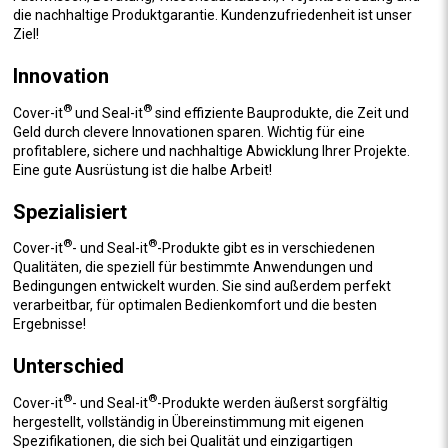
die nachhaltige Produktgarantie. Kundenzufriedenheit ist unser
Ziel!
Innovation
®
®
Cover-it
und Seal-it
sind effiziente Bauprodukte, die Zeit und
Geld durch clevere Innovationen sparen. Wichtig für eine
profitablere, sichere und nachhaltige Abwicklung Ihrer Projekte.
Eine gute Ausrüstung ist die halbe Arbeit!
Spezialisiert
®
®
Cover-it
- und Seal-it
-Produkte gibt es in verschiedenen
Qualitäten, die speziell für bestimmte Anwendungen und
Bedingungen entwickelt wurden. Sie sind außerdem perfekt
verarbeitbar, für optimalen Bedienkomfort und die besten
Ergebnisse!
Unterschied
®
®
Cover-it
- und Seal-it
-Produkte werden äußerst sorgfältig
hergestellt, vollständig in Übereinstimmung mit eigenen
Spezifikationen, die sich bei Qualität und einzigartigen