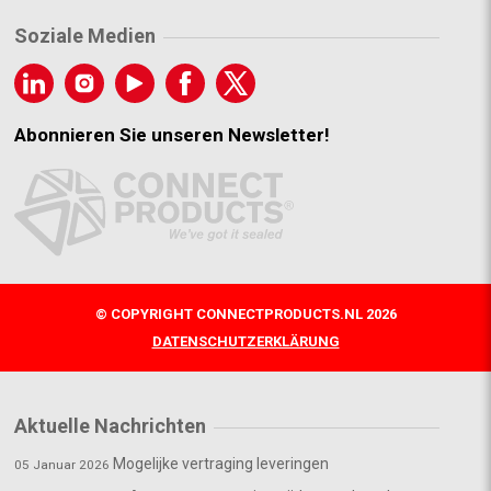
Soziale Medien
Abonnieren Sie unseren Newsletter!
© COPYRIGHT CONNECTPRODUCTS.NL 2026
DATENSCHUTZERKLÄRUNG
Aktuelle Nachrichten
Mogelijke vertraging leveringen
05 Januar 2026