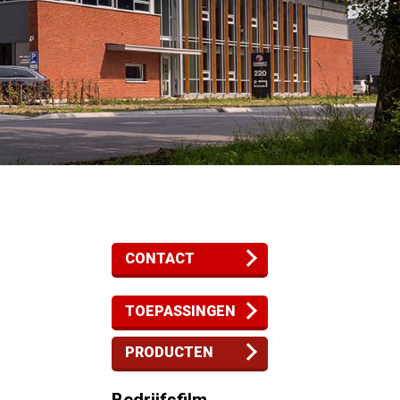
CONTACT
TOEPASSINGEN
PRODUCTEN