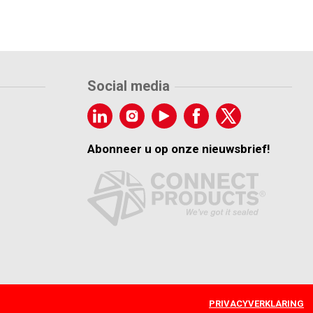
Social media
Abonneer u op onze nieuwsbrief!
PRIVACYVERKLARING