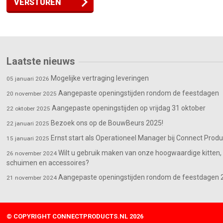
VERSTUREN
Laatste nieuws
Mogelijke vertraging leveringen
05 januari 2026
Aangepaste openingstijden rondom de feestdagen
20 november 2025
Aangepaste openingstijden op vrijdag 31 oktober
22 oktober 2025
Bezoek ons op de BouwBeurs 2025!
22 januari 2025
Ernst start als Operationeel Manager bij Connect Produ
15 januari 2025
Wilt u gebruik maken van onze hoogwaardige kitten, 
26 november 2024
schuimen en accessoires?
Aangepaste openingstijden rondom de feestdagen 
21 november 2024
© COPYRIGHT CONNECTPRODUCTS.NL 2026