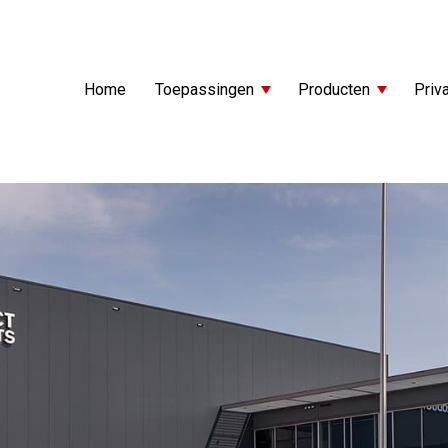
Home
Toepassingen
Producten
Priva