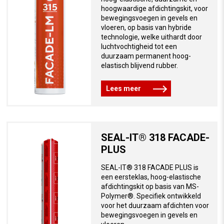
hoogwaardige afdichtingskit, voor
bewegingsvoegen in gevels en
vloeren, op basis van hybride
technologie, welke uithardt door
luchtvochtigheid tot een
duurzaam permanent hoog-
elastisch blijvend rubber.
Lees meer
SEAL-IT® 318 FACADE-
PLUS
SEAL-IT® 318 FACADE PLUS is
een eersteklas, hoog-elastische
afdichtingskit op basis van MS-
Polymer®. Specifiek ontwikkeld
voor het duurzaam afdichten voor
bewegingsvoegen in gevels en