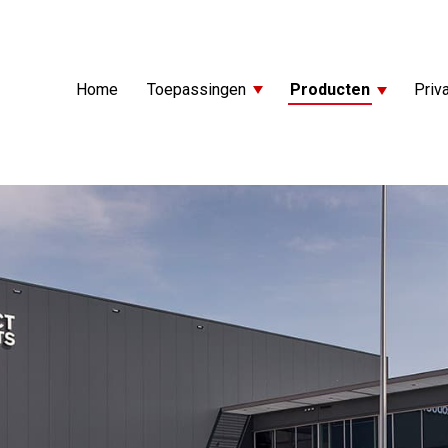
Home
Toepassingen
Producten
Priva