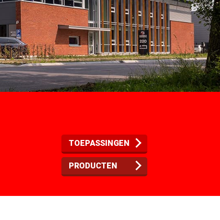
TOEPASSINGEN
PRODUCTEN