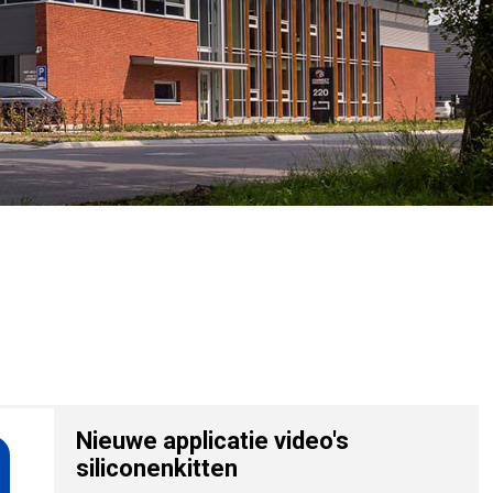
Nieuwe applicatie video's
siliconenkitten