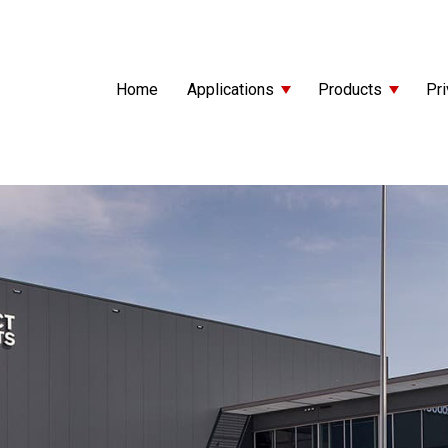
Home
Applications
Products
Pri