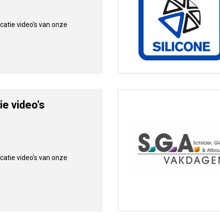
catie video's van onze
ie video's
catie video's van onze